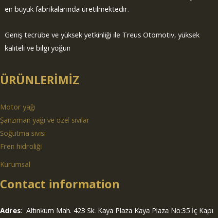
en büyük fabrikalarında üretilmektedir.
Geniş tecrübe ve yüksek yetkinliği ile Treus Otomotiv, yüksek
kaliteli ve bilgi yoğun
ÜRÜNLERİMİZ
Motor yağı
Şanzıman yağı ve özel sıvılar
Soğutma sıvısı
Fren hidroliği
Kurumsal
Contact information
Adres
: Altınkum Mah. 423 Sk. Kaya Plaza Kaya Plaza No:35 İç Kapı