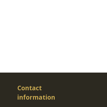
Contact
information