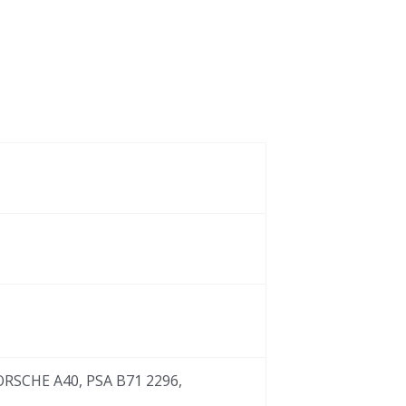
RSCHE A40, PSA B71 2296,