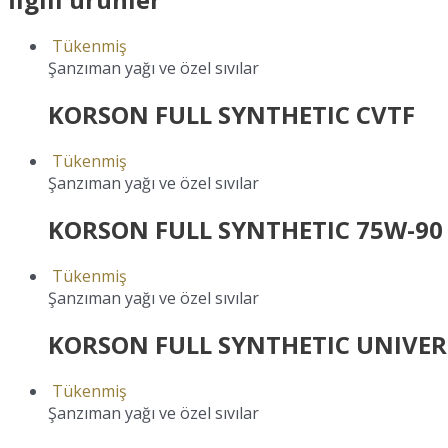
Tükenmiş
Şanzıman yağı ve özel sıvılar
KORSON FULL SYNTHETIC CVTF
Tükenmiş
Şanzıman yağı ve özel sıvılar
KORSON FULL SYNTHETIC 75W-90 
Tükenmiş
Şanzıman yağı ve özel sıvılar
KORSON FULL SYNTHETIC UNIVER
Tükenmiş
Şanzıman yağı ve özel sıvılar