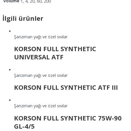
Volume
1, 4, 20, 60, 200
İlgili ürünler
Şanzıman yağı ve özel sıvılar
KORSON FULL SYNTHETIC
UNIVERSAL ATF
Şanzıman yağı ve özel sıvılar
KORSON FULL SYNTHETIC ATF III
Şanzıman yağı ve özel sıvılar
KORSON FULL SYNTHETIC 75W-90
GL-4/5